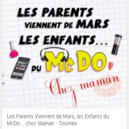
Les Parents Viennent de Mars, les Enfants du
McDo... chez Maman - Tournée