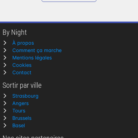
By Night
À propos
Comment ça marche
Mentions légales
Cookies
Contact
Sortir par ville
Strasbourg
Angers
Tours
Brussels
Basel