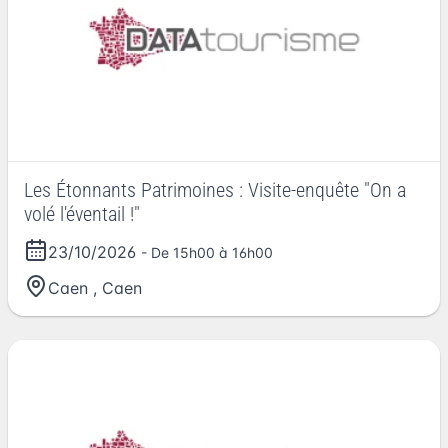
Les Étonnants Patrimoines : Visite-enquête "On a
volé l'éventail !"
23/10/2026
- De 15h00 à 16h00
Caen
,
Caen