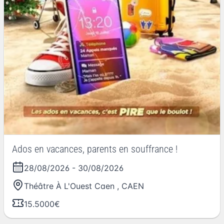
Ados en vacances, parents en souffrance !
28/08/2026
-
30/08/2026
Théâtre À L'Ouest Caen
,
CAEN
15.5000€