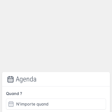
Agenda
Quand ?