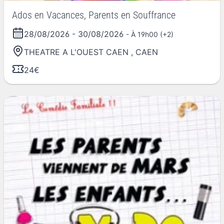
Ados en Vacances, Parents en Souffrance
28/08/2026
-
30/08/2026
- À 19h00 (+2)
THEATRE A L'OUEST CAEN
,
CAEN
24€