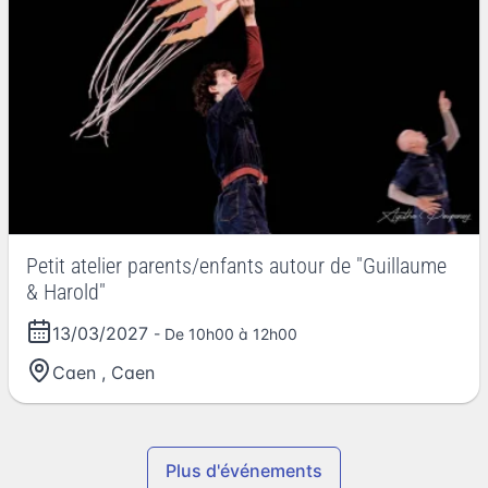
Petit atelier parents/enfants autour de "Guillaume
& Harold"
13/03/2027
- De 10h00 à 12h00
Caen
,
Caen
Plus d'événements