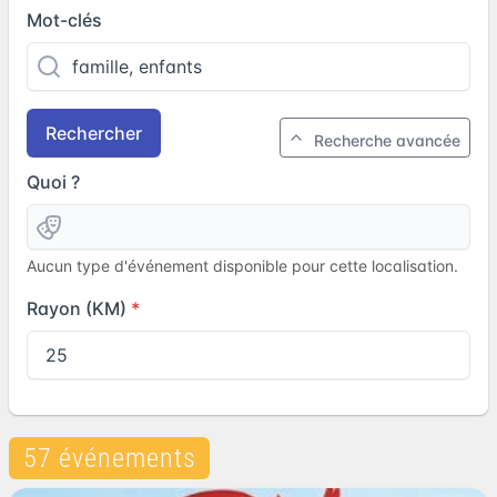
Mot-clés
Rechercher
Recherche avancée
Quoi ?
Aucun type d'événement disponible pour cette localisation.
Rayon (KM)
57 événements