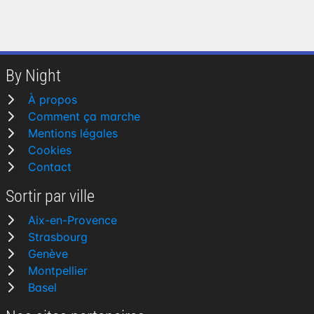
By Night
À propos
Comment ça marche
Mentions légales
Cookies
Contact
Sortir par ville
Aix-en-Provence
Strasbourg
Genève
Montpellier
Basel