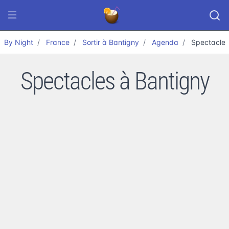
By Night
France
Sortir à Bantigny
Agenda
Spectacle
Spectacles à Bantigny