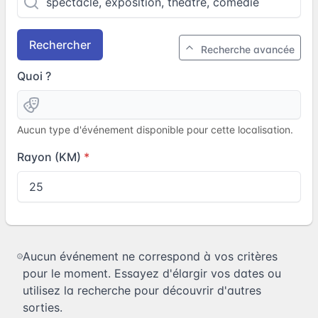
Rechercher
Recherche avancée
Quoi ?
Aucun type d'événement disponible pour cette localisation.
Rayon (KM)
Aucun événement ne correspond à vos critères
pour le moment. Essayez d'élargir vos dates ou
utilisez la recherche pour découvrir d'autres
sorties.