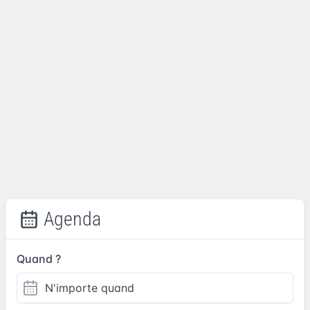
Agenda
Quand ?