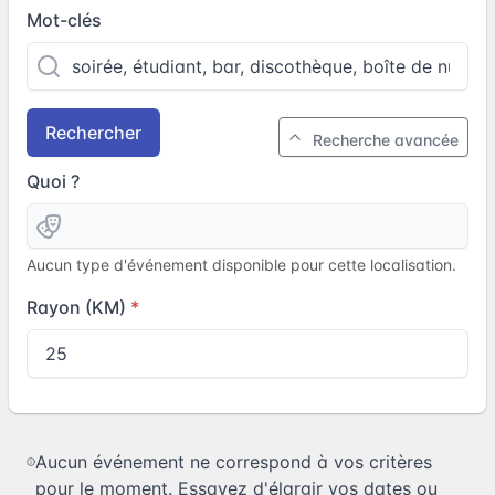
Mot-clés
Rechercher
Recherche avancée
Quoi ?
Aucun type d'événement disponible pour cette localisation.
Rayon (KM)
Aucun événement ne correspond à vos critères
pour le moment. Essayez d'élargir vos dates ou