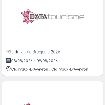
Fête du vin de Bruejouls 2026
08/08/2026
-
09/08/2026
Clairvaux-D'Aveyron
,
Clairvaux-D'Aveyron