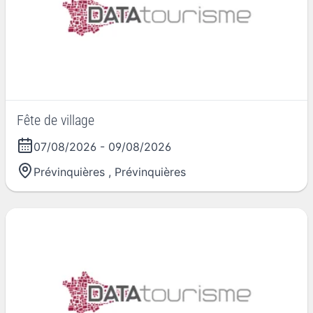
Fête de village
07/08/2026
-
09/08/2026
Prévinquières
,
Prévinquières