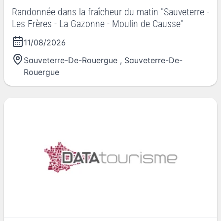
Randonnée dans la fraîcheur du matin "Sauveterre -
Les Frères - La Gazonne - Moulin de Causse"
11/08/2026
Sauveterre-De-Rouergue
,
Sauveterre-De-
Rouergue