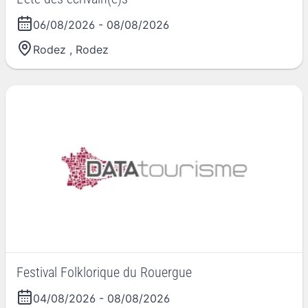
06/08/2026
-
08/08/2026
Rodez
,
Rodez
Festival Folklorique du Rouergue
04/08/2026
-
08/08/2026