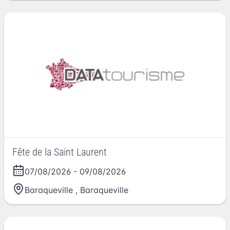
Fête de la Saint Laurent
07/08/2026
-
09/08/2026
Baraqueville
,
Baraqueville