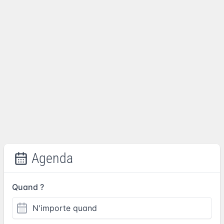
Agenda
Quand ?