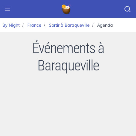
By Night
France
Sortir à Baraqueville
Agenda
Événements à
Baraqueville