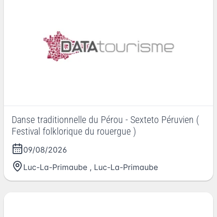
Danse traditionnelle du Pérou - Sexteto Péruvien (
Festival folklorique du rouergue )
09/08/2026
Luc-La-Primaube
,
Luc-La-Primaube