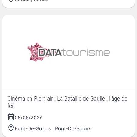
Cinéma en Plein air : La Bataille de Gaulle : l'âge de
fer.
08/08/2026
Pont-De-Salars
,
Pont-De-Salars