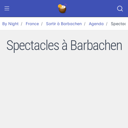
By Night
France
Sortir à Barbachen
Agenda
Spectacl
Spectacles à Barbachen