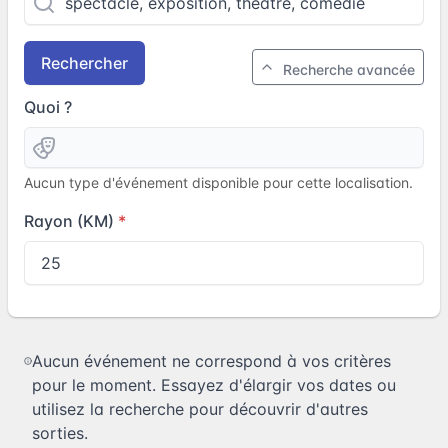
Rechercher
Recherche avancée
Quoi ?
Aucun type d'événement disponible pour cette localisation.
Rayon (KM)
Aucun événement ne correspond à vos critères
pour le moment. Essayez d'élargir vos dates ou
utilisez la recherche pour découvrir d'autres
sorties.