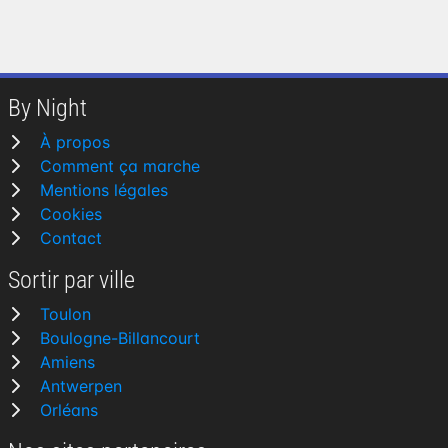
By Night
À propos
Comment ça marche
Mentions légales
Cookies
Contact
Sortir par ville
Toulon
Boulogne-Billancourt
Amiens
Antwerpen
Orléans