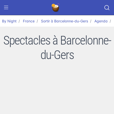
By Night
France
Sortir à Barcelonne-du-Gers
Agenda
Spectacles à Barcelonne-
du-Gers