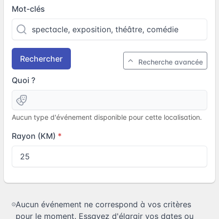
Mot-clés
Rechercher
Recherche avancée
Quoi ?
Aucun type d'événement disponible pour cette localisation.
Rayon (KM)
Aucun événement ne correspond à vos critères
pour le moment. Essayez d'élargir vos dates ou