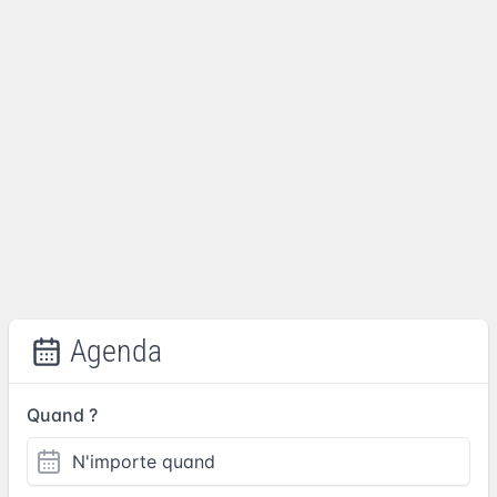
Agenda
Quand ?