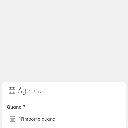
Agenda
Quand ?