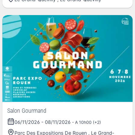
Salon Gourmand
06/11/2026
-
08/11/2026
- A 10h00 (+2)
Parc Des Expositions De Rouen
,
Le Grand-