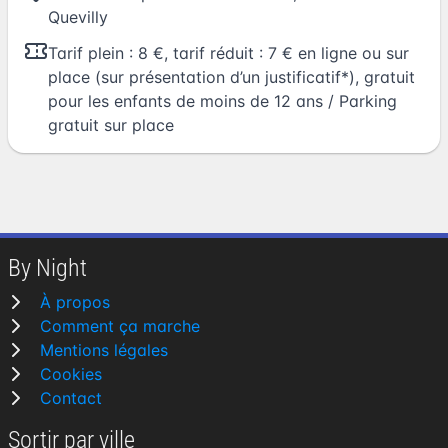
Quevilly
Tarif plein : 8 €, tarif réduit : 7 € en ligne ou sur
place (sur présentation d’un justificatif*), gratuit
pour les enfants de moins de 12 ans / Parking
gratuit sur place
By Night
À propos
Comment ça marche
Mentions légales
Cookies
Contact
Sortir par ville