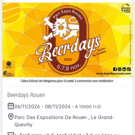
Beerdays Rouen
06/11/2026
-
08/11/2026
- A 10h00 (+2)
Parc Des Expositions De Rouen
,
Le Grand-
Quevilly