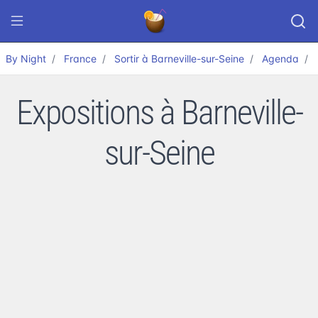
By Night
France
Sortir à Barneville-sur-Seine
Agenda
Expositions à Barneville-
sur-Seine