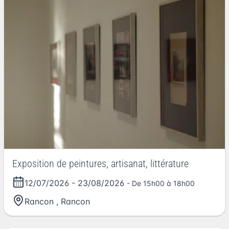
Exposition de peintures, artisanat, littérature
12/07/2026
-
23/08/2026
- De 15h00 à 18h00
Rancon
,
Rancon