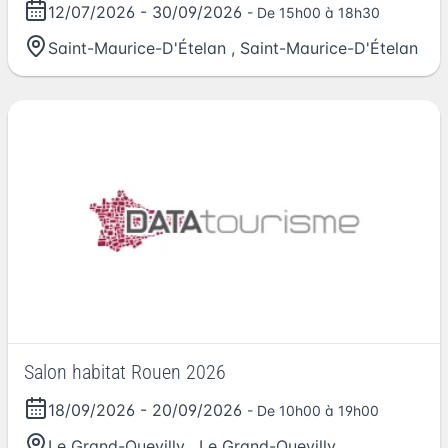
12/07/2026
-
30/09/2026
- De 15h00 à 18h30
Saint-Maurice-D'Ételan
,
Saint-Maurice-D'Ételan
Salon habitat Rouen 2026
18/09/2026
-
20/09/2026
- De 10h00 à 19h00
Le Grand-Quevilly
,
Le Grand-Quevilly