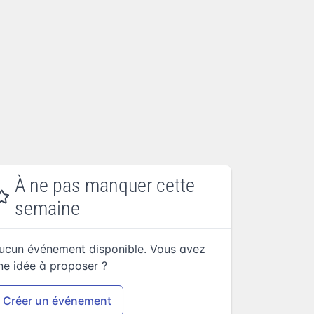
À ne pas manquer cette
semaine
ucun événement disponible. Vous avez
ne idée à proposer ?
Créer un événement