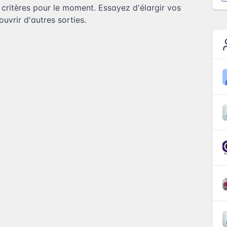
ritères pour le moment. Essayez d'élargir vos
uvrir d'autres sorties.