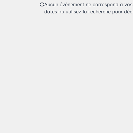
Aucun événement ne correspond à vos c
dates ou utilisez la recherche pour déco