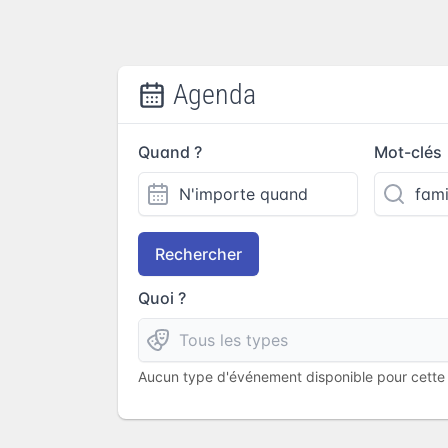
Agenda
Quand ?
Mot-clés
Rechercher
Quoi ?
Aucun type d'événement disponible pour cette l