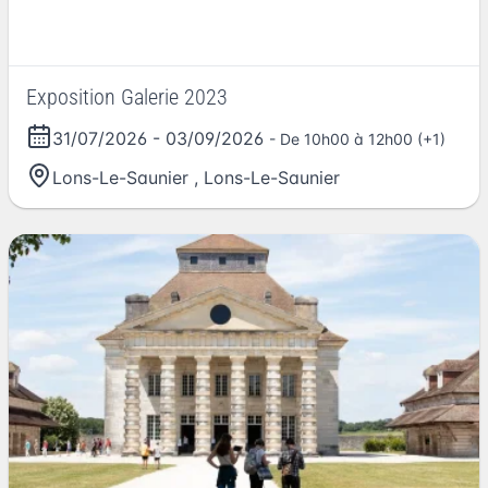
Exposition Galerie 2023
31/07/2026
-
03/09/2026
- De 10h00 à 12h00 (+1)
Lons-Le-Saunier
,
Lons-Le-Saunier