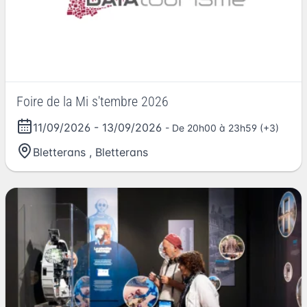
Foire de la Mi s'tembre 2026
11/09/2026
-
13/09/2026
- De 20h00 à 23h59 (+3)
Bletterans
,
Bletterans