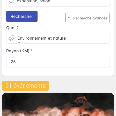
Rechercher
Recherche avancée
Quoi ?
Rayon (KM)
21 événements