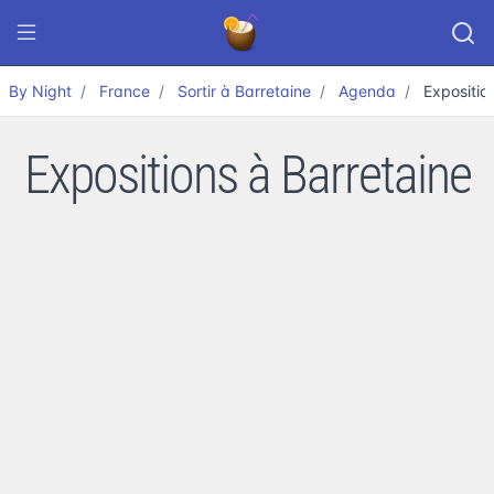
By Night
France
Sortir à Barretaine
Agenda
Expositio
Expositions à Barretaine