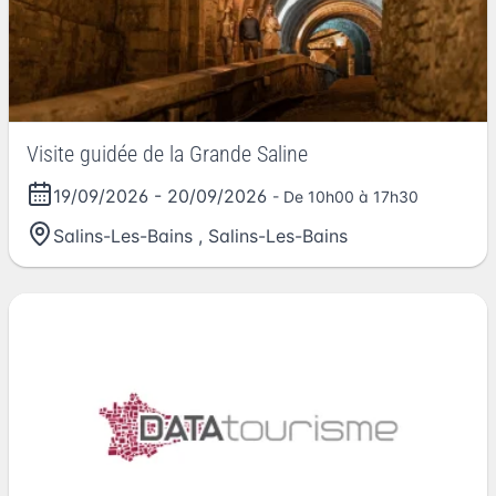
Visite guidée de la Grande Saline
19/09/2026
-
20/09/2026
- De 10h00 à 17h30
Salins-Les-Bains
,
Salins-Les-Bains