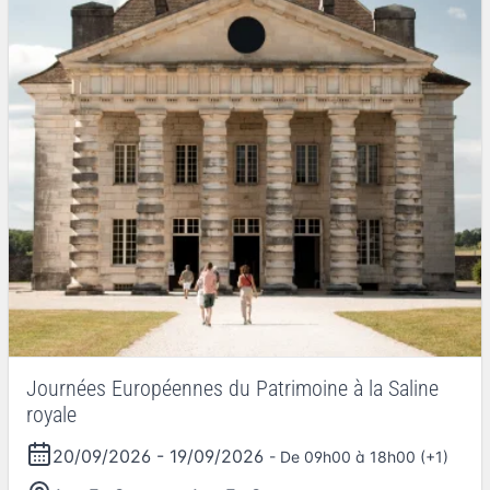
Journées Européennes du Patrimoine à la Saline
royale
20/09/2026
-
19/09/2026
- De 09h00 à 18h00 (+1)