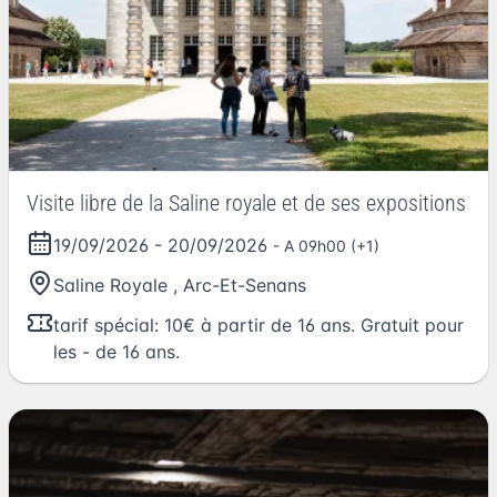
Visite libre de la Saline royale et de ses expositions
19/09/2026
-
20/09/2026
- A 09h00 (+1)
Saline Royale
,
Arc-Et-Senans
tarif spécial: 10€ à partir de 16 ans. Gratuit pour
les - de 16 ans.