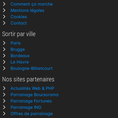
Comment ça marche
Mentions légales
Cookies
Contact
Sortir par ville
Paris
Brugge
Bordeaux
Le Havre
Boulogne-Billancourt
Nos sites partenaires
Actualités Web & PHP
Parrainage Boursorama
Parrainage Fortuneo
Parrainage ING
Offres de parrainage