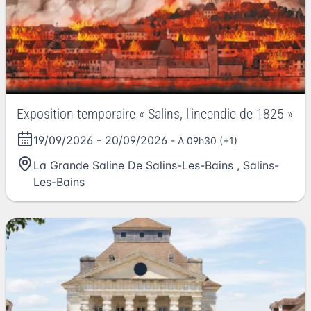
Exposition temporaire « Salins, l'incendie de 1825 »
19/09/2026
-
20/09/2026
- A 09h30 (+1)
La Grande Saline De Salins-Les-Bains
,
Salins-
Les-Bains