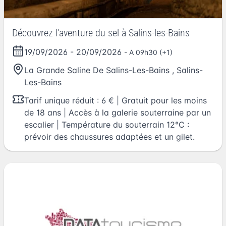
Découvrez l'aventure du sel à Salins-les-Bains
19/09/2026
-
20/09/2026
- A 09h30 (+1)
La Grande Saline De Salins-Les-Bains
,
Salins-
Les-Bains
Tarif unique réduit : 6 € | Gratuit pour les moins
de 18 ans | Accès à la galerie souterraine par un
escalier | Température du souterrain 12°C :
prévoir des chaussures adaptées et un gilet.