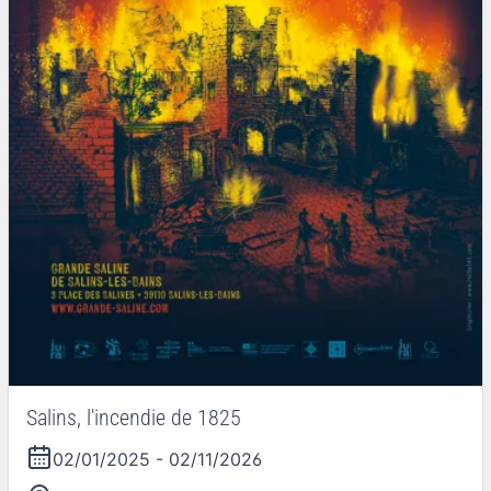
Salins, l'incendie de 1825
02/01/2025
-
02/11/2026