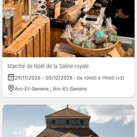
Marché de Noël de la Saline royale
29/11/2026
-
05/12/2026
- De 10h00 à 19h00 (+3)
Arc-Et-Senans
,
Arc-Et-Senans