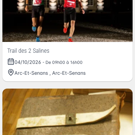
Trail des 2 Salines
04/10/2026
- De 09h00 à 16h00
Arc-Et-Senans
,
Arc-Et-Senans