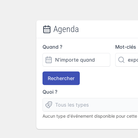
Agenda
Quand ?
Mot-clés
Rechercher
Quoi ?
Aucun type d'événement disponible pour cette l