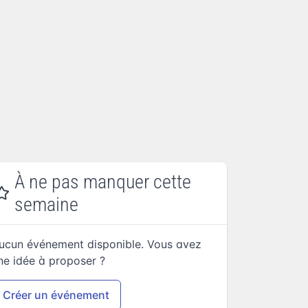
À ne pas manquer cette
semaine
ucun événement disponible. Vous avez
ne idée à proposer ?
Créer un événement