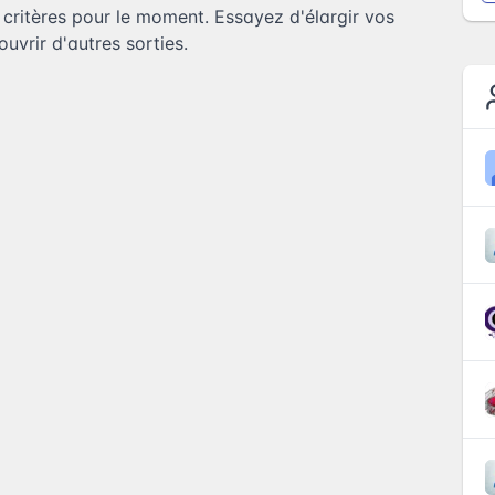
ritères pour le moment. Essayez d'élargir vos
uvrir d'autres sorties.