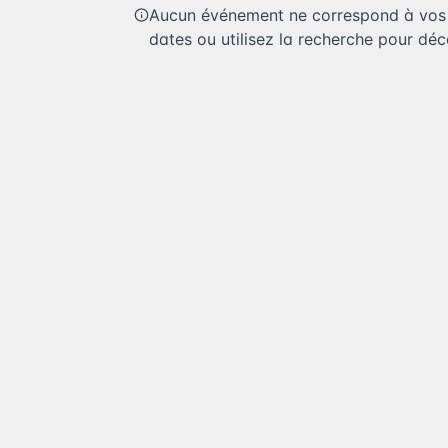
Aucun événement ne correspond à vos c
dates ou utilisez la recherche pour déco