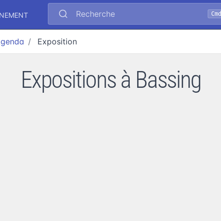
Recherche
Cm
ÉNEMENT
genda
Exposition
Expositions à Bassing