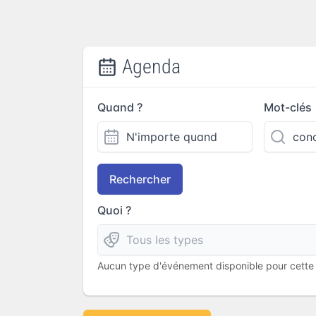
Agenda
Quand ?
Mot-clés
Rechercher
Quoi ?
Aucun type d'événement disponible pour cette l