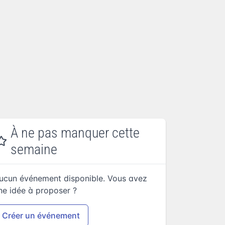
À ne pas manquer cette
semaine
ucun événement disponible. Vous avez
ne idée à proposer ?
Créer un événement