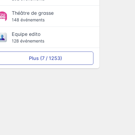
Théâtre de grasse
148 événements
Equipe edito
128 événements
Plus (7 / 1253)