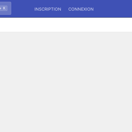
+ K
INSCRIPTION
CONNEXION