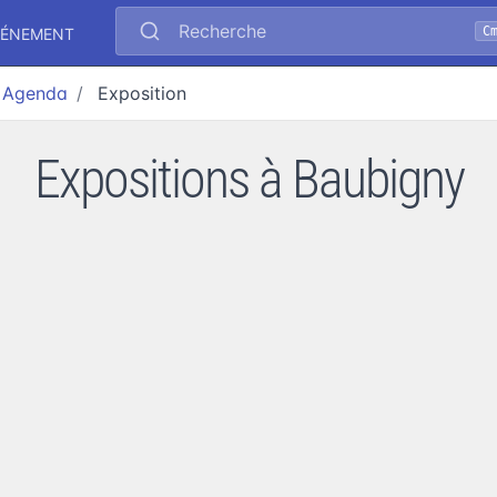
Recherche
C
VÉNEMENT
Agenda
Exposition
Expositions à Baubigny