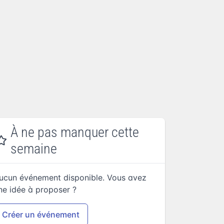
À ne pas manquer cette
semaine
ucun événement disponible. Vous avez
ne idée à proposer ?
Créer un événement