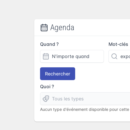
Agenda
Quand ?
Mot-clés
Rechercher
Quoi ?
Aucun type d'événement disponible pour cette l