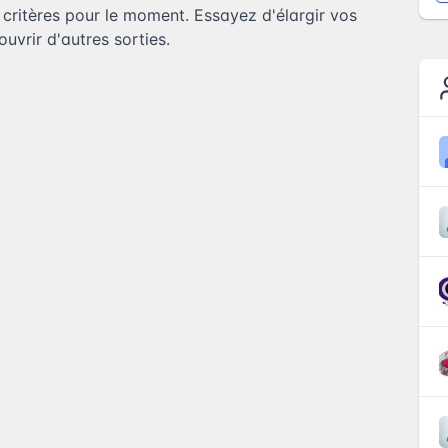
ritères pour le moment. Essayez d'élargir vos
uvrir d'autres sorties.