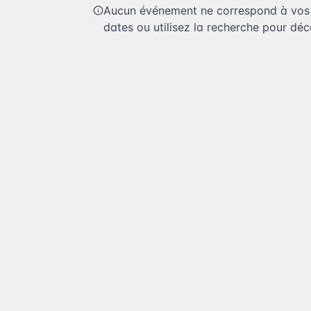
Aucun événement ne correspond à vos c
dates ou utilisez la recherche pour déco