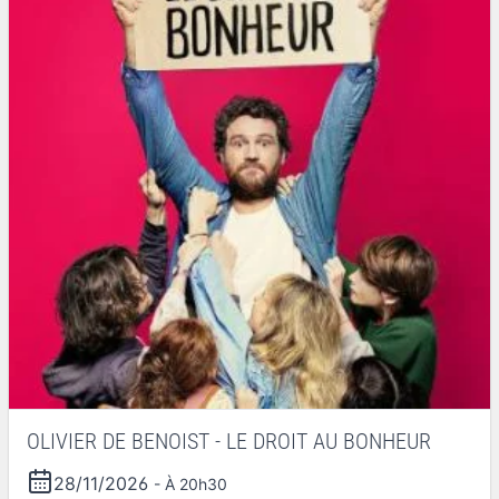
OLIVIER DE BENOIST - LE DROIT AU BONHEUR
28/11/2026
- À 20h30