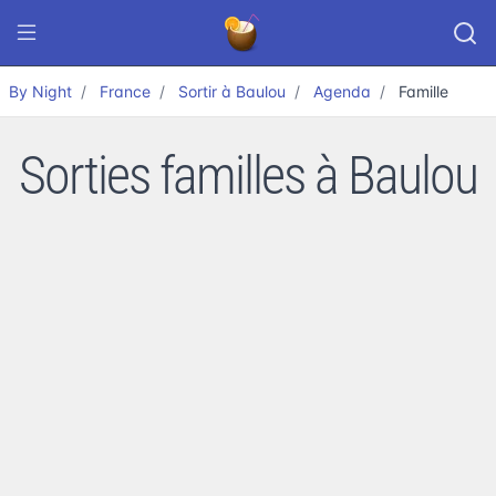
By Night
France
Sortir à Baulou
Agenda
Famille
Sorties familles à Baulou