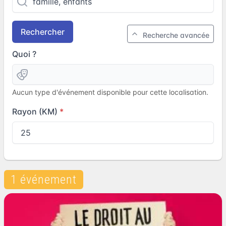
Rechercher
Recherche avancée
Quoi ?
Aucun type d'événement disponible pour cette localisation.
Rayon (KM)
1 événement