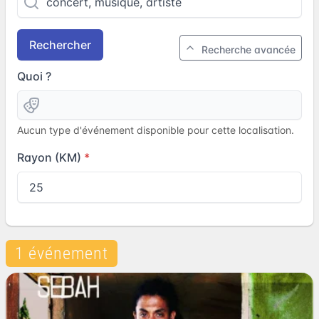
Rechercher
Recherche avancée
Quoi ?
Aucun type d'événement disponible pour cette localisation.
Rayon (KM)
1 événement