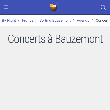
By Night
France
Sortir à Bauzemont
Agenda
Concert
Concerts à Bauzemont