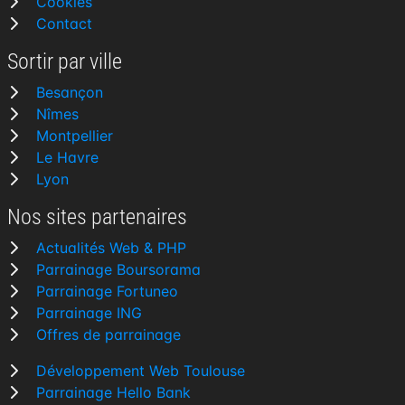
Cookies
Contact
Sortir par ville
Besançon
Nîmes
Montpellier
Le Havre
Lyon
Nos sites partenaires
Actualités Web & PHP
Parrainage Boursorama
Parrainage Fortuneo
Parrainage ING
Offres de parrainage
Développement Web Toulouse
Parrainage Hello Bank