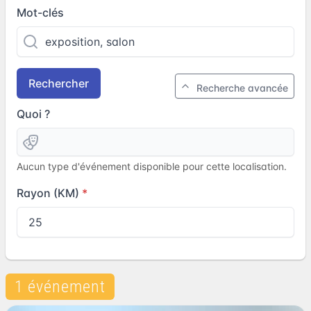
Mot-clés
Rechercher
Recherche avancée
Quoi ?
Aucun type d'événement disponible pour cette localisation.
Rayon (KM)
1 événement