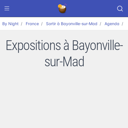
By Night
France
Sortir à Bayonville-sur-Mad
Agenda
Expositions à Bayonville-
sur-Mad