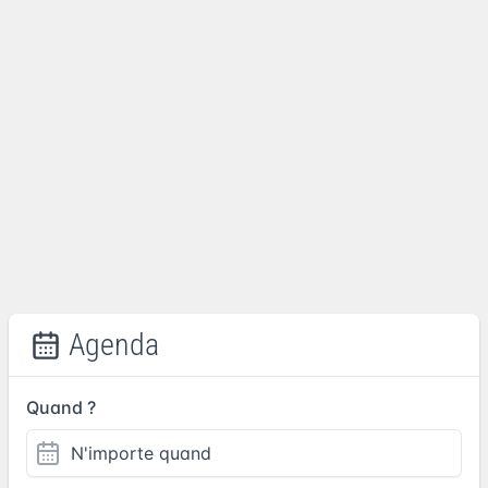
Agenda
Quand ?