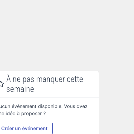
À ne pas manquer cette
semaine
ucun événement disponible. Vous avez
ne idée à proposer ?
Créer un événement