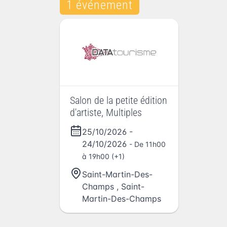
1 événement
Salon de la petite édition
d'artiste, Multiples
25/10/2026
-
24/10/2026
- De 11h00
à 19h00 (+1)
Saint-Martin-Des-
Champs
,
Saint-
Martin-Des-Champs