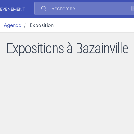
Recherche
 ÉVÉNEMENT
Agenda
Exposition
Expositions à Bazainville