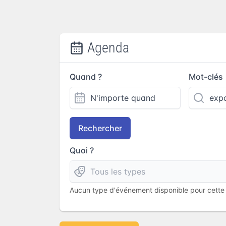
Agenda
Quand ?
Mot-clés
Rechercher
Quoi ?
Aucun type d'événement disponible pour cette l