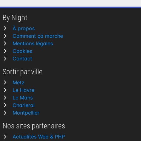
By Night
À propos
Comment ça marche
Mentions légales
Cookies
Contact
Sortir par ville
Metz
Le Havre
Le Mans
Charleroi
Montpellier
Nos sites partenaires
Actualités Web & PHP