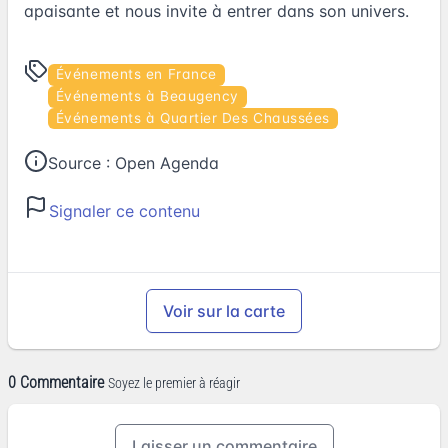
apaisante et nous invite à entrer dans son univers.
Événements en France
Événements à Beaugency
Événements à Quartier Des Chaussées
Source :
Open Agenda
Signaler ce contenu
Voir sur la carte
0 Commentaire
Soyez le premier à réagir
Laisser un commentaire