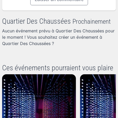
Quartier Des Chaussées
Prochainement
Aucun événement prévu à Quartier Des Chaussées pour
le moment ! Vous souhaitez
créer un événement à
Quartier Des Chaussées
?
Ces événements pourraient vous plaire