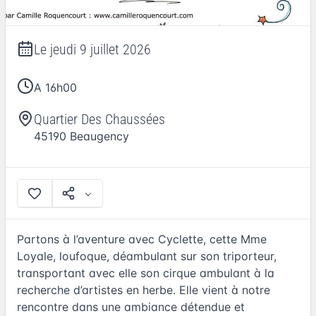
Le
jeudi 9 juillet 2026
A 16h00
Quartier Des Chaussées
45190
Beaugency
Partons à l’aventure avec Cyclette, cette Mme
Loyale, loufoque, déambulant sur son triporteur,
transportant avec elle son cirque ambulant à la
recherche d’artistes en herbe. Elle vient à notre
rencontre dans une ambiance détendue et