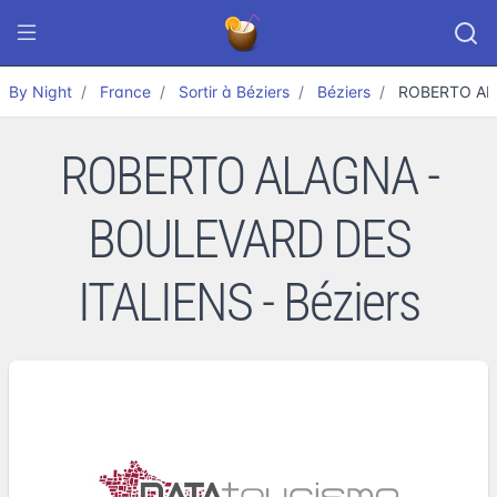
By Night
France
Sortir à Béziers
Béziers
ROBERTO AL
ROBERTO ALAGNA -
BOULEVARD DES
ITALIENS - Béziers