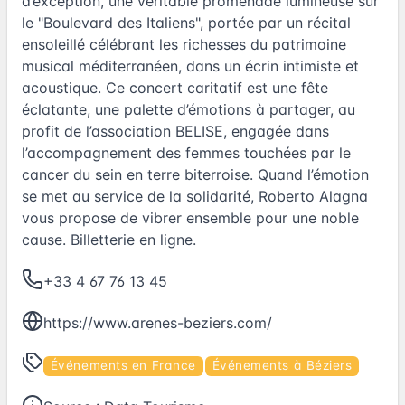
d’exception, une véritable promenade lumineuse sur
le "Boulevard des Italiens", portée par un récital
ensoleillé célébrant les richesses du patrimoine
musical méditerranéen, dans un écrin intimiste et
acoustique. Ce concert caritatif est une fête
éclatante, une palette d’émotions à partager, au
profit de l’association BELISE, engagée dans
l’accompagnement des femmes touchées par le
cancer du sein en terre biterroise. Quand l’émotion
se met au service de la solidarité, Roberto Alagna
vous propose de vibrer ensemble pour une noble
cause. Billetterie en ligne.
+33 4 67 76 13 45
https://www.arenes-beziers.com/
Événements en France
Événements à Béziers