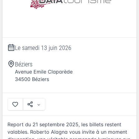
Le
samedi 13 juin 2026
Béziers
Avenue Emile Claparède
34500
Béziers
Report du 21 septembre 2025, les billets restent
valables. Roberto Alagna vous invite à un moment