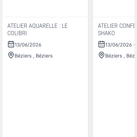
ATELIER AQUARELLE : LE
ATELIER CONFE
COLIBRI
SHAKO
13/06/2026
13/06/2026
-
Béziers
,
Béziers
Béziers
,
Bézi