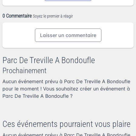
0 Commentaire
Soyez le premier à réagir
Laisser un commentaire
Parc De Treville A Bondoufle
Prochainement
Aucun événement prévu à Parc De Treville A Bondoufle
pour le moment ! Vous souhaitez
créer un événement à
Parc De Treville A Bondoufle
?
Ces événements pourraient vous plaire
Aucun événement prévu à Parc De Treville A Bondoufle