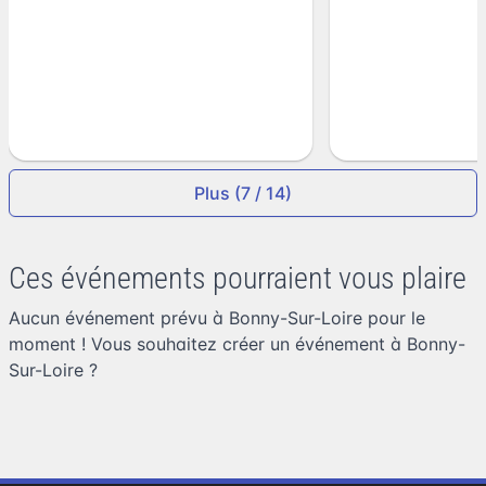
Plus (7 / 14)
Ces événements pourraient vous plaire
Aucun événement prévu à Bonny-Sur-Loire pour le
moment ! Vous souhaitez
créer un événement à Bonny-
Sur-Loire
?