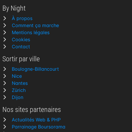
By Night
À propos
Comment ça marche
Mentions légales
Cookies
Contact
Sortir par ville
Boulogne-Billancourt
Nice
Nantes
Zürich
Dijon
Nos sites partenaires
Actualités Web & PHP
Parrainage Boursorama