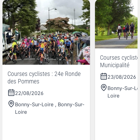
Courses cyclistes
Municipalité
Courses cyclistes : 24e Ronde
23/08/2026
des Pommes
Bonny-Sur-Lo
22/08/2026
Loire
Bonny-Sur-Loire
,
Bonny-Sur-
Loire