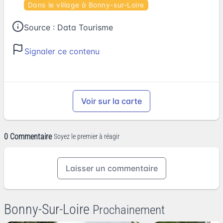
Dans le village à Bonny-sur-Loire
Source :
Data Tourisme
Signaler ce contenu
Voir sur la carte
0 Commentaire
Soyez le premier à réagir
Laisser un commentaire
Bonny-Sur-Loire
Prochainement