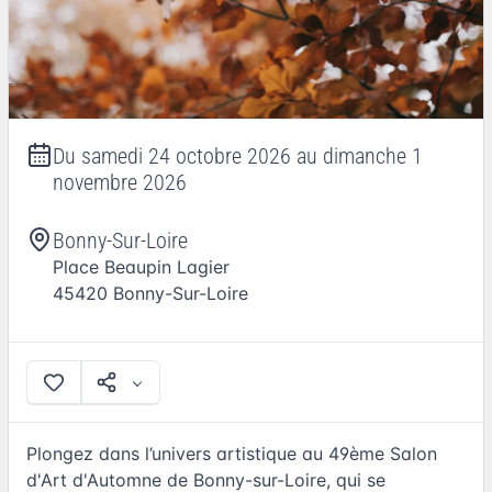
Du
samedi 24 octobre 2026
au
dimanche 1
novembre 2026
Bonny-Sur-Loire
Place Beaupin Lagier
45420
Bonny-Sur-Loire
Plongez dans l’univers artistique au 49ème Salon
d'Art d'Automne de Bonny-sur-Loire, qui se