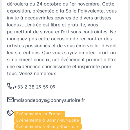
déroulera du 24 octobre au 1er novembre. Cette
exposition, présentée à la Salle Polyvalente, vous
invite à découvrir les œuvres de divers artistes
locaux. L’entrée est libre et gratuite, vous
permettant de savourer l’art sans contraintes. Ne
manquez pas cette occasion de rencontrer des
artistes passionnés et de vous émerveiller devant
leurs créations. Que vous soyez amateur d’art ou
simplement curieux, cet événement promet d'être
une expérience enrichissante et inspirante pour
tous. Venez nombreux !
+33 2 38 29 59 09
maisondepays@bonnysurloire.fr
Événements en France
Événements à Bonny-sur-Loire
Événements à Bonny-Sur-Loire