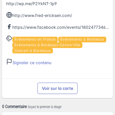
http://wp.me/P2YkNT-1p9
http://www.fred-ericksen.com/
https://www.facebook.com/events/1802477346686218
Événements en France
Événements à Bordeaux
Événements à Bordeaux Centre-Ville
Concert à Bordeaux
Signaler ce contenu
Voir sur la carte
0 Commentaire
Soyez le premier à réagir