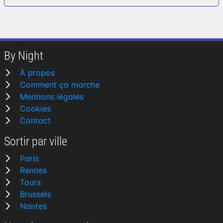
By Night
À propos
Comment ça marche
Mentions légales
Cookies
Contact
Sortir par ville
Paris
Rennes
Tours
Brussels
Nantes