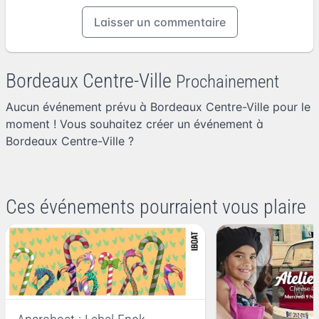
Laisser un commentaire
Bordeaux Centre-Ville
Prochainement
Aucun événement prévu à Bordeaux Centre-Ville pour le
moment ! Vous souhaitez
créer un événement à
Bordeaux Centre-Ville
?
Ces événements pourraient vous plaire