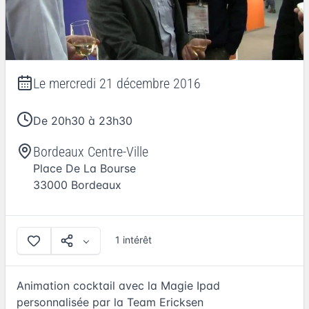
Le
mercredi 21 décembre 2016
De 20h30 à 23h30
Bordeaux Centre-Ville
Place De La Bourse
33000
Bordeaux
1 intérêt
Animation cocktail avec la Magie Ipad
personnalisée par la Team Ericksen