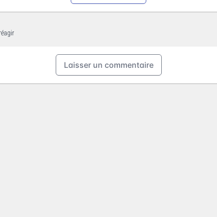
réagir
Laisser un commentaire