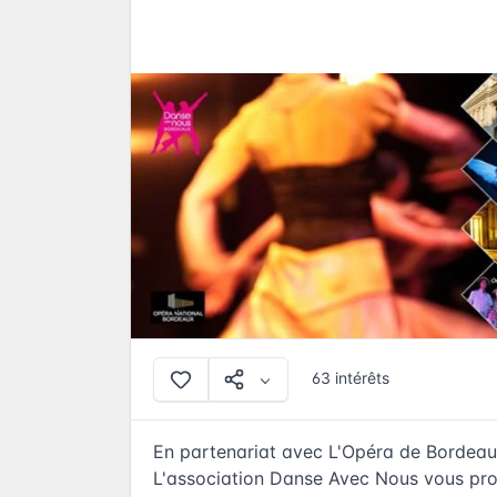
63 intérêts
En partenariat avec L'Opéra de Bordeau
L'association Danse Avec Nous vous pr