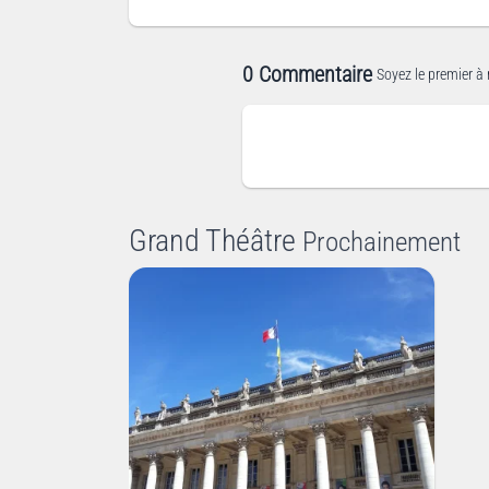
0 Commentaire
Soyez le premier à 
Grand Théâtre
Prochainement