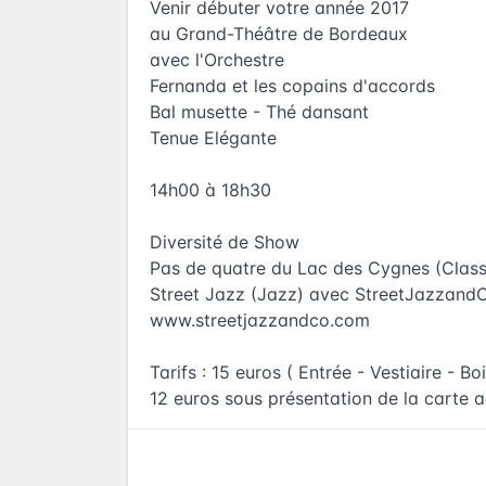
Venir débuter votre année 2017
au Grand-Théâtre de Bordeaux
avec l'Orchestre
Fernanda et les copains d'accords
Bal musette - Thé dansant
Tenue Elégante
14h00 à 18h30
Diversité de Show
Pas de quatre du Lac des Cygnes (Clas
Street Jazz (Jazz) avec StreetJazzand
www.streetjazzandco.com
Tarifs : 15 euros ( Entrée - Vestiaire - Bo
12 euros sous présentation de la carte 