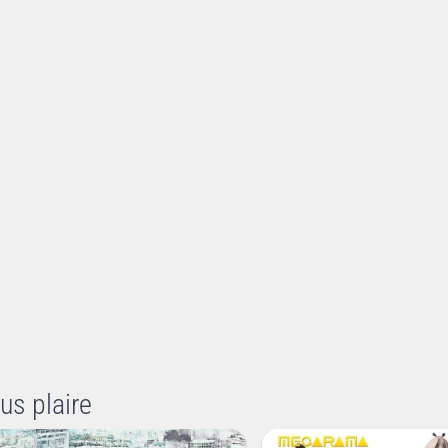
us plaire