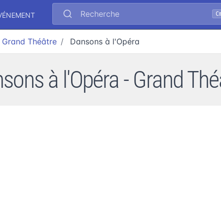
Recherche
C
ÉVÉNEMENT
Grand Théâtre
Dansons à l'Opéra
sons à l'Opéra - Grand Thé