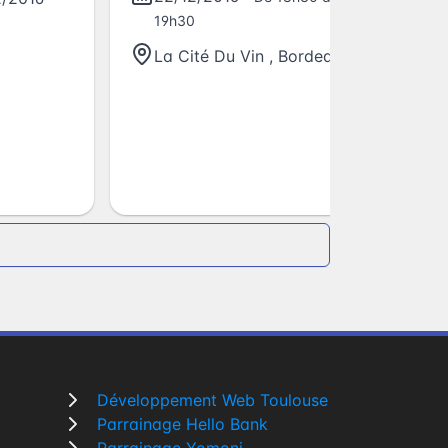
19h30
La Cité Du Vin
,
Bordeaux
Développement Web Toulouse
Parrainage Hello Bank