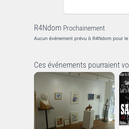
R4Ndom
Prochainement
Aucun événement prévu à R4Ndom pour le
Ces événements pourraient vo