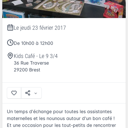
Le
jeudi 23 février 2017
De 10h00 à 12h00
Kids Café - Le 9 3/4
36 Rue Traverse
29200
Brest
Un temps d'échange pour toutes les assistantes
maternelles et les nounous autour d'un bon café !
Et une occasion pour les tout-petits de rencontrer