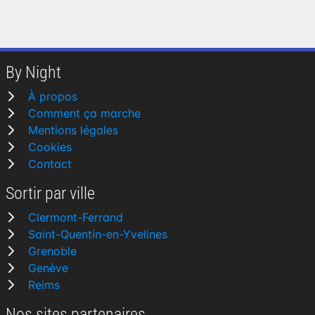
By Night
À propos
Comment ça marche
Mentions légales
Cookies
Contact
Sortir par ville
Clermont-Ferrand
Saint-Quentin-en-Yvelines
Grenoble
Genève
Reims
Nos sites partenaires