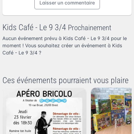
Laisser un commentaire
Kids Café - Le 9 3/4
Prochainement
Aucun événement prévu à Kids Café - Le 9 3/4 pour le
moment ! Vous souhaitez
créer un événement à Kids
Café - Le 9 3/4
?
Ces événements pourraient vous plaire