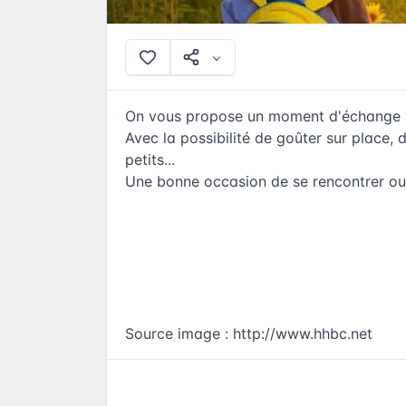
On vous propose un moment d'échange con
Avec la possibilité de goûter sur place, d
petits...
Une bonne occasion de se rencontrer ou 
Source image :
http://www.hhbc.net