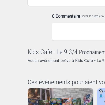
0 Commentaire
Soyez le premier à 
Kids Café - Le 9 3/4
Prochaine
Aucun événement prévu à Kids Café - Le 9
Ces événements pourraient vo