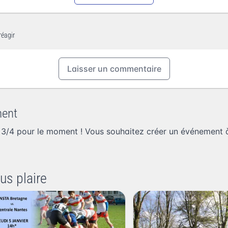
réagir
Laisser un commentaire
ment
 3/4 pour le moment ! Vous souhaitez
créer un événement à
us plaire