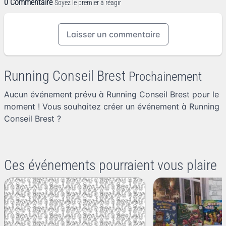
0 Commentaire
Soyez le premier à réagir
Laisser un commentaire
Running Conseil Brest
Prochainement
Aucun événement prévu à Running Conseil Brest pour le
moment ! Vous souhaitez
créer un événement à Running
Conseil Brest
?
Ces événements pourraient vous plaire