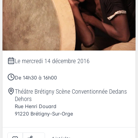
Le
mercredi 14 décembre 2016
De 14h30 à 16h00
Théâtre Brétigny Scène Conventionnée Dedans
Dehors
Rue Henri Douard
91220
Brétigny-Sur-Orge