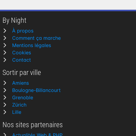
By Night
À propos
Comment ça marche
Mentions légales
Cookies
Contact
Sortir par ville
Amiens
Boulogne-Billancourt
Grenoble
Zürich
Lille
Nos sites partenaires
Actualités Web & PHP