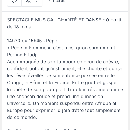
4 intérêts
SPECTACLE MUSICAL CHANTÉ ET DANSÉ - à partir
de 18 mois
14h30 ou 15h45 : Pépé
« Pépé la Flamme », c’est ainsi qu’on surnommait
Perrine Fifadji.
Accompagnée de son tambour en peau de chèvre,
confident autant qu’instrument, elle chante et danse
les rêves éveillés de son enfance passée entre le
Congo, le Bénin et la France. Entre griot et gospel,
la quête de son papa parti trop loin résonne comme
une chanson douce et prend une dimension
universelle. Un moment suspendu entre Afrique et
Europe pour exprimer la joie d’être tout simplement
de ce monde.