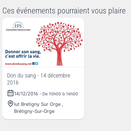
Ces événements pourraient vous plaire
Don du sang - 14 décembre
2016
14/12/2016
- De 10h00 à 16h00
Iut Bretigny Sur Orge
,
Brétigny-Sur-Orge