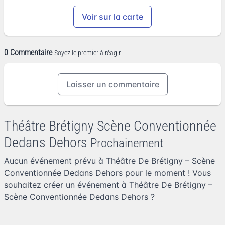
Voir sur la carte
0 Commentaire
Soyez le premier à réagir
Laisser un commentaire
Théâtre Brétigny Scène Conventionnée
Dedans Dehors
Prochainement
Aucun événement prévu à Théâtre De Brétigny – Scène
Conventionnée Dedans Dehors pour le moment ! Vous
souhaitez
créer un événement à Théâtre De Brétigny –
Scène Conventionnée Dedans Dehors
?