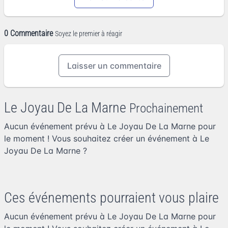
0 Commentaire
Soyez le premier à réagir
Laisser un commentaire
Le Joyau De La Marne
Prochainement
Aucun événement prévu à Le Joyau De La Marne pour
le moment ! Vous souhaitez
créer un événement à Le
Joyau De La Marne
?
Ces événements pourraient vous plaire
Aucun événement prévu à Le Joyau De La Marne pour