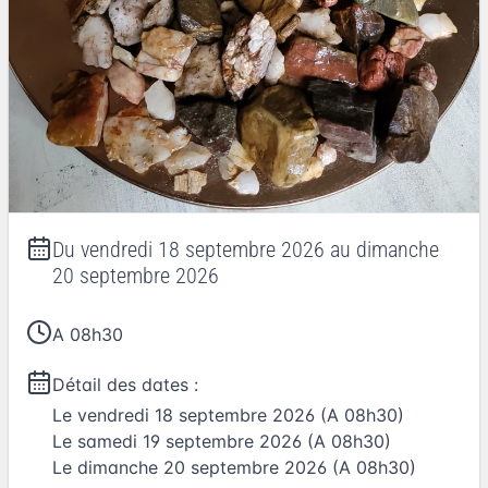
Du
vendredi 18 septembre 2026
au
dimanche
20 septembre 2026
A 08h30
Détail des dates :
Le
vendredi 18 septembre 2026
(A 08h30)
Le
samedi 19 septembre 2026
(A 08h30)
Le
dimanche 20 septembre 2026
(A 08h30)