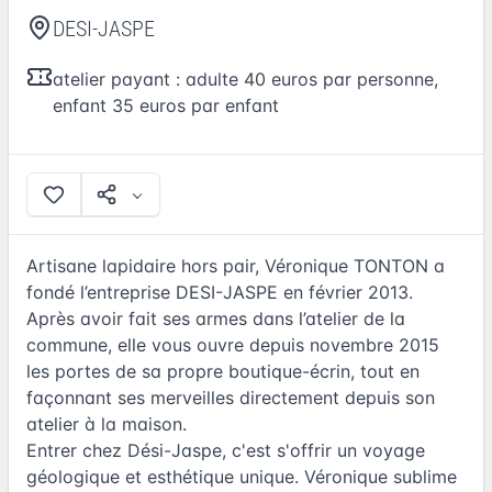
DESI-JASPE
atelier payant : adulte 40 euros par personne,
enfant 35 euros par enfant
Artisane lapidaire hors pair, Véronique TONTON a
fondé l’entreprise DESI-JASPE en février 2013.
Après avoir fait ses armes dans l’atelier de la
commune, elle vous ouvre depuis novembre 2015
les portes de sa propre boutique-écrin, tout en
façonnant ses merveilles directement depuis son
atelier à la maison.
Entrer chez Dési-Jaspe, c'est s'offrir un voyage
géologique et esthétique unique. Véronique sublime