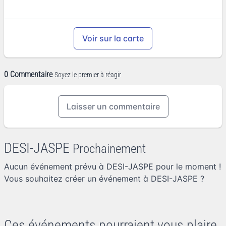
Voir sur la carte
0 Commentaire
Soyez le premier à réagir
Laisser un commentaire
DESI-JASPE
Prochainement
Aucun événement prévu à DESI-JASPE pour le moment !
Vous souhaitez
créer un événement à DESI-JASPE
?
Ces événements pourraient vous plaire