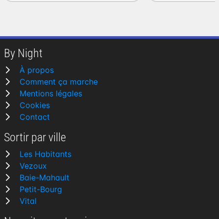
By Night
À propos
Comment ça marche
Mentions légales
Cookies
Contact
Sortir par ville
Les Habitants
Vezoux
Baie-Mahault
Petit-Bourg
Vital