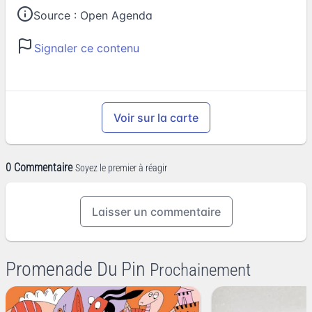
Source :
Open Agenda
Signaler ce contenu
Voir sur la carte
0 Commentaire
Soyez le premier à réagir
Laisser un commentaire
Promenade Du Pin
Prochainement