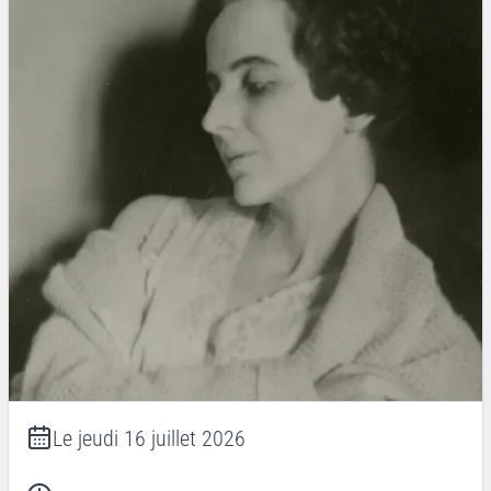
Le
jeudi 16 juillet 2026