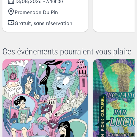
13/08/2026
- A 10h00
Promenade Du Pin
Gratuit, sans réservation
Ces événements pourraient vous plaire