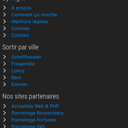
À propos
Comment ça marche
Mentions légales
Cookies
Contact
Sortir par ville
Schaffhausen
Frauenfeld
Lancy
Bern
Emmen
Nos sites partenaires
Actualités Web & PHP
Parrainage Boursorama
Parrainage Fortuneo
Parrainage ING