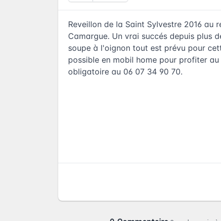
Reveillon de la Saint Sylvestre 2016 au
Camargue. Un vrai succés depuis plus de 
soupe à l'oignon tout est prévu pour ce
possible en mobil home pour profiter au 
obligatoire au 06 07 34 90 70.