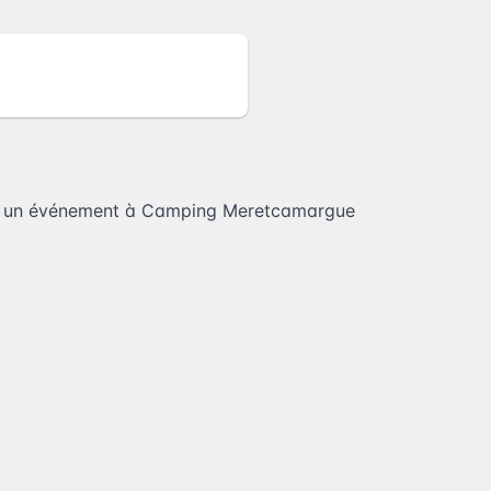
r un événement à Camping Meretcamargue