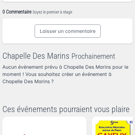
0 Commentaire
Soyez le premier à réagir
Laisser un commentaire
Chapelle Des Marins
Prochainement
Aucun événement prévu à Chapelle Des Marins pour le
moment ! Vous souhaitez
créer un événement à
Chapelle Des Marins
?
Ces événements pourraient vous plaire