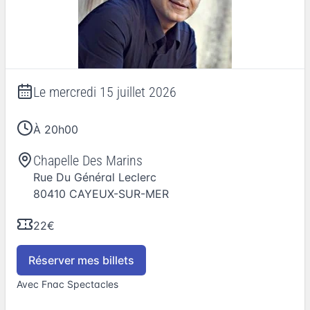
Le
mercredi 15 juillet 2026
À 20h00
Chapelle Des Marins
Rue Du Général Leclerc
80410
CAYEUX-SUR-MER
22€
Réserver mes billets
Avec Fnac Spectacles