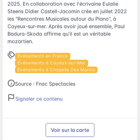
2025. En collaboration avec l'écrivaine Eulalie
Steens Didier Castell-Jacomin crée en juillet 2022
les "Rencontres Musicales autour du Piano", à
Cayeux-sur-mer. Après avoir joué ensemble, Paul
Badura-Skoda affirme qu'il est un véritable
mozartien.
Événements en France
Événements à Cayeux-sur-Mer
Événements à Chapelle Des Marins
Source :
Fnac Spectacles
Signaler ce contenu
Voir sur la carte