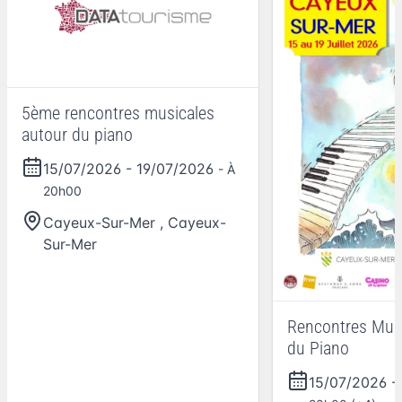
5ème rencontres musicales
autour du piano
15/07/2026
-
19/07/2026
- À
20h00
Cayeux-Sur-Mer
,
Cayeux-
Sur-Mer
Rencontres Musi
du Piano
15/07/2026
-