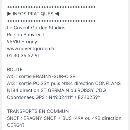
••••••••••••••••••••••••••••••••••
► INFOS PRATIQUES ◄
••••••••••••••••••••••••••••••••••
Le Covent Garden Studios
Rue du Bouvreuil
95610 Eragny
www.coventgarden.fr
01 30 36 52 91
ROUTE
A15 : sortie ERAGNY-SUR-OISE
A13 : sortie POISSY puis N184 direction CONFLANS
N184 direction ST GERMAIN ou ROISSY CDG
Coordonées GPS : N49.02411° / E2.10259°
TRANSPORTS EN COMMUN
SNCF : ERAGNY SNCF + BUS (49A ou 49B direction
CERGY)