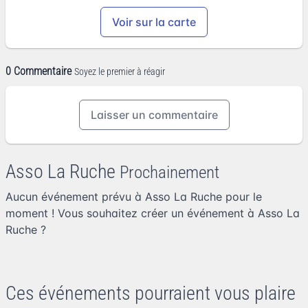
Voir sur la carte
0 Commentaire
Soyez le premier à réagir
Laisser un commentaire
Asso La Ruche
Prochainement
Aucun événement prévu à Asso La Ruche pour le
moment ! Vous souhaitez
créer un événement à Asso La
Ruche
?
Ces événements pourraient vous plaire