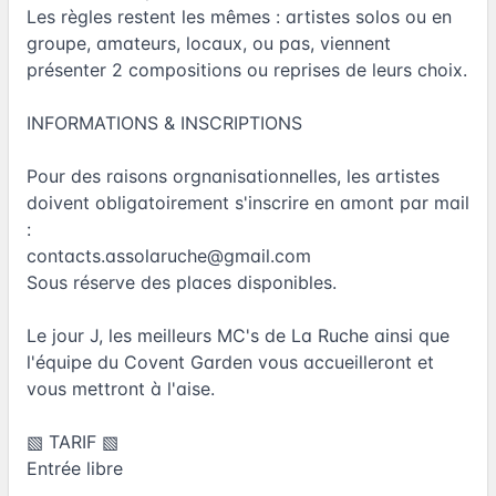
Les règles restent les mêmes : artistes solos ou en
groupe, amateurs, locaux, ou pas, viennent
présenter 2 compositions ou reprises de leurs choix.
INFORMATIONS & INSCRIPTIONS
Pour des raisons orgnanisationnelles, les artistes
doivent obligatoirement s'inscrire en amont par mail
:
contacts.assolaruche@gmail.com
Sous réserve des places disponibles.
Le jour J, les meilleurs MC's de La Ruche ainsi que
l'équipe du Covent Garden vous accueilleront et
vous mettront à l'aise.
▧ TARIF ▧
Entrée libre