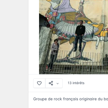
13 intérêts
Groupe de rock français originaire du b