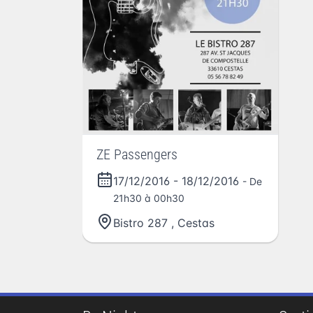
ZE Passengers
17/12/2016
-
18/12/2016
- De
21h30 à 00h30
Bistro 287
,
Cestas