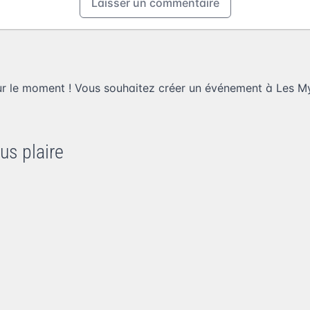
Laisser un commentaire
ur le moment ! Vous souhaitez
créer un événement à Les My
us plaire