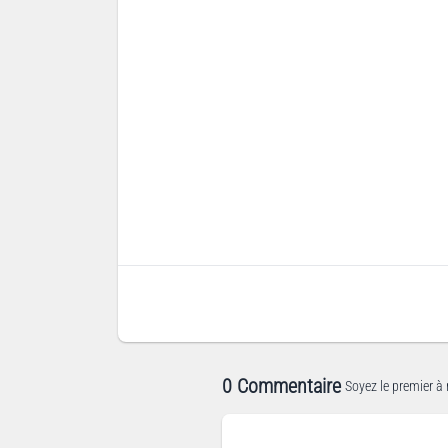
0 Commentaire
Soyez le premier à 