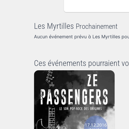
Les Myrtilles
Prochainement
Aucun événement prévu à Les Myrtilles po
Ces événements pourraient vo