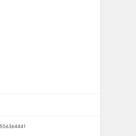
556364441