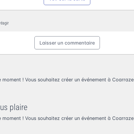
réagir
Laisser un commentaire
e moment ! Vous souhaitez
créer un événement à Coarraze
us plaire
e moment ! Vous souhaitez
créer un événement à Coarraze