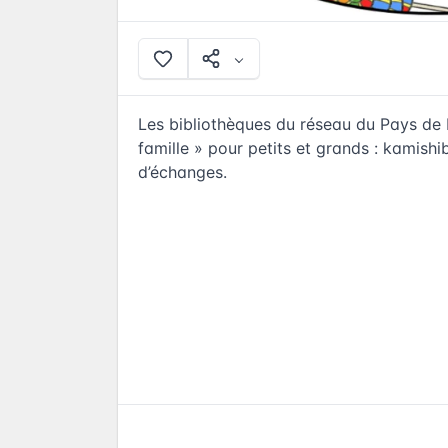
Les bibliothèques du réseau du Pays de 
famille » pour petits et grands : kamishi
d’échanges.