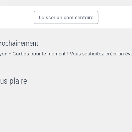
Laisser un commentaire
rochainement
on - Corbas pour le moment ! Vous souhaitez
créer un é
us plaire