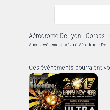
Aérodrome De Lyon - Corbas
P
Aucun événement prévu à Aérodrome De Ly
Ces événements pourraient vo