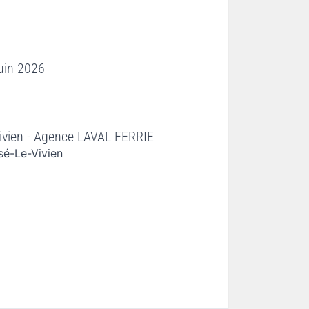
juin 2026
ivien - Agence LAVAL FERRIE
sé-Le-Vivien