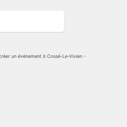
créer un événement à Cossé-Le-Vivien -