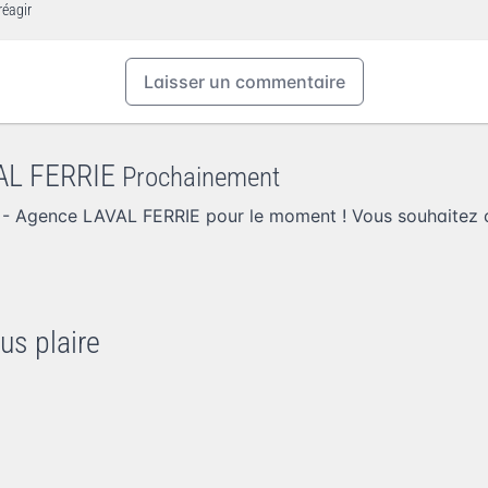
réagir
Laisser un commentaire
VAL FERRIE
Prochainement
 - Agence LAVAL FERRIE pour le moment ! Vous souhaitez
us plaire