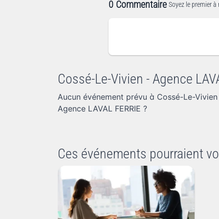
0 Commentaire
Soyez le premier à 
Cossé-Le-Vivien - Agence LA
Aucun événement prévu à Cossé-Le-Vivien
Agence LAVAL FERRIE
?
Ces événements pourraient vo