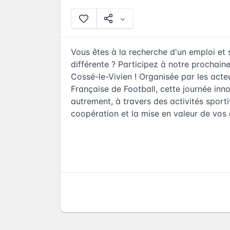
Vous êtes à la recherche d'un emploi et
différente ? Participez à notre prochaine
Cossé-le-Vivien ! Organisée par les acte
Française de Football, cette journée in
autrement, à travers des activités sporti
coopération et la mise en valeur de vo