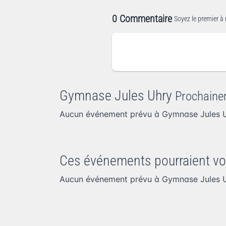
0 Commentaire
Soyez le premier à 
Gymnase Jules Uhry
Prochaine
Aucun événement prévu à Gymnase Jules U
Ces événements pourraient vo
Aucun événement prévu à Gymnase Jules U