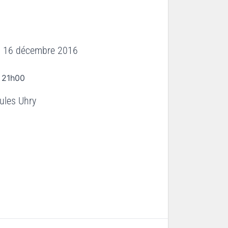
i 16 décembre 2016
 21h00
ules Uhry