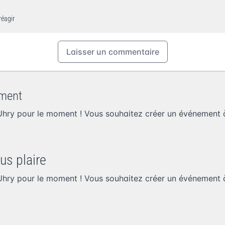
réagir
Laisser un commentaire
ment
hry pour le moment ! Vous souhaitez
créer un événement 
us plaire
hry pour le moment ! Vous souhaitez
créer un événement 