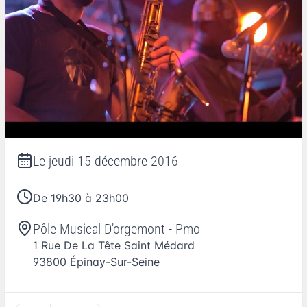
Le
jeudi 15 décembre 2016
De 19h30 à 23h00
Pôle Musical D'orgemont - Pmo
1 Rue De La Tête Saint Médard
93800
Épinay-Sur-Seine