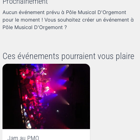
Prochainement
Aucun événement prévu à Pôle Musical D'Orgemont
pour le moment ! Vous souhaitez
créer un événement à
Pôle Musical D'Orgemont
?
Ces événements pourraient vous plaire
Jam au PMO