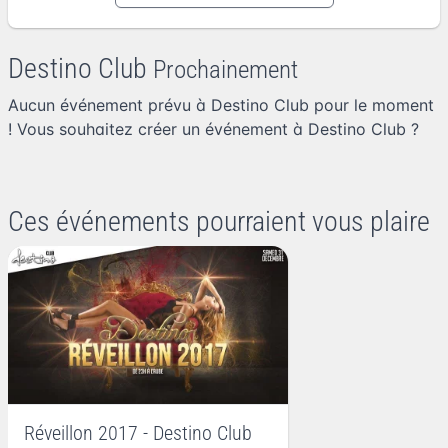
Destino Club
Prochainement
Aucun événement prévu à Destino Club pour le moment
! Vous souhaitez
créer un événement à Destino Club
?
Ces événements pourraient vous plaire
Réveillon 2017 - Destino Club