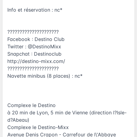
Info et réservation : nc*
?????????????????????
Facebook : Destino Club
Twitter : @DestinoMixx
Snapchat : Destinoclub
http://destino-mixx.com/
?????????????????????
Navette minibus (8 places) : nc*
Complexe le Destino
à 20 min de Lyon, 5 min de Vienne (direction l?Isle-
d?Abeau)
Complexe le Destino-Mixx
Avenue Denis Crapon - Carrefour de l\'Abbaye