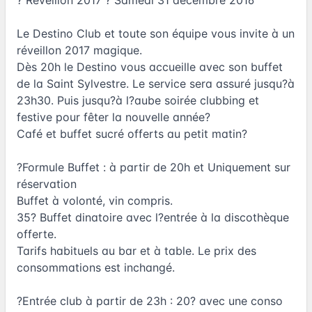
Le Destino Club et toute son équipe vous invite à un
réveillon 2017 magique.
Dès 20h le Destino vous accueille avec son buffet
de la Saint Sylvestre. Le service sera assuré jusqu?à
23h30. Puis jusqu?à l?aube soirée clubbing et
festive pour fêter la nouvelle année?
Café et buffet sucré offerts au petit matin?
?Formule Buffet : à partir de 20h et Uniquement sur
réservation
Buffet à volonté, vin compris.
35? Buffet dinatoire avec l?entrée à la discothèque
offerte.
Tarifs habituels au bar et à table. Le prix des
consommations est inchangé.
?Entrée club à partir de 23h : 20? avec une conso