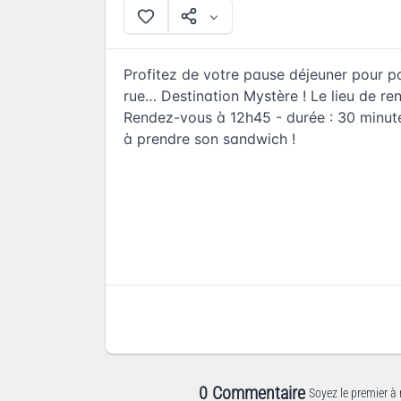
Profitez de votre pause déjeuner pour pa
rue… Destination Mystère ! Le lieu de r
Rendez-vous à 12h45 - durée : 30 minut
à prendre son sandwich !
0 Commentaire
Soyez le premier à 