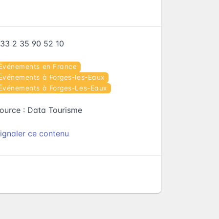
33 2 35 90 52 10
Événements en France
Événements à Forges-les-Eaux
Événements à Forges-Les-Eaux
ource :
Data Tourisme
ignaler ce contenu