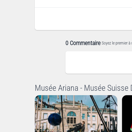
0 Commentaire
Soyez le premier à 
Musée Ariana - Musée Suisse 