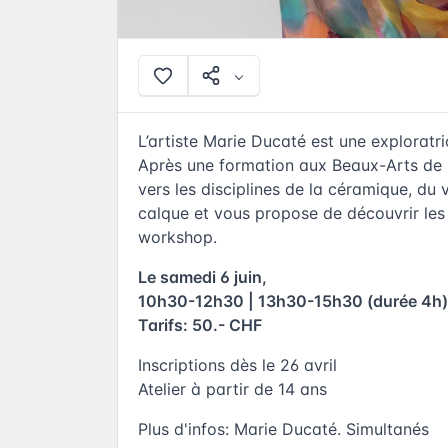
L’artiste Marie Ducaté est une exploratri
Après une formation aux Beaux-Arts de Li
vers les disciplines de la céramique, du v
calque et vous propose de découvrir les
workshop.
Le samedi 6 juin,
10h30-12h30 | 13h30-15h30 (durée 4h)
Tarifs: 50.- CHF
Inscriptions dès le 26 avril
Atelier à partir de 14 ans
Plus d'infos:
Marie Ducaté. Simultanés