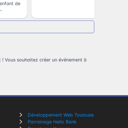
enfant de
-
 ! Vous souhaitez
créer un événement à
Développement Web Toulouse
Parrainage Hello Bank