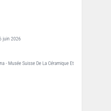
6 juin 2026
na - Musée Suisse De La Céramique Et