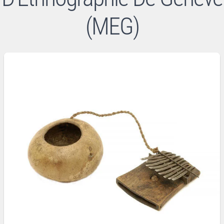
(MEG)