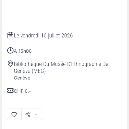
Le
vendredi 10 juillet 2026
A 15h00
Bibliothèque Du Musée D'Ethnographie De
Genève (MEG)
Genève
CHF 0.-