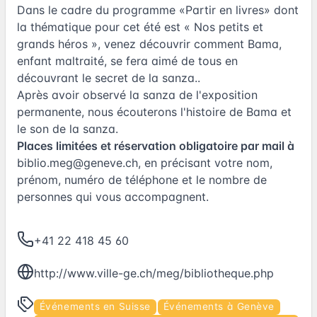
Dans le cadre du programme «Partir en livres» dont
la thématique pour cet été est « Nos petits et
grands héros », venez découvrir comment Bama,
enfant maltraité, se fera aimé de tous en
découvrant le secret de la sanza..
Après avoir observé la sanza de l'exposition
permanente, nous écouterons l'histoire de Bama et
le son de la sanza.
Places limitées et réservation obligatoire par mail à
biblio.meg@geneve.ch
, en précisant votre nom,
prénom, numéro de téléphone et le nombre de
personnes qui vous accompagnent.
+41 22 418 45 60
http://www.ville-ge.ch/meg/bibliotheque.php
Événements en Suisse
Événements à Genève