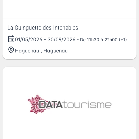
La Guinguette des Intenables
01/05/2026
-
30/09/2026
- De 11h30 à 22h00 (+1)
Haguenau
,
Haguenau