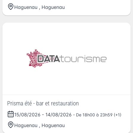
Haguenau
,
Haguenau
Prisma été - bar et restauration
15/08/2026
-
14/08/2026
- De 18h00 à 23h59 (+1)
Haguenau
,
Haguenau