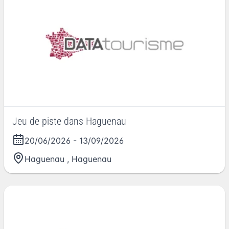
Jeu de piste dans Haguenau
20/06/2026
-
13/09/2026
Haguenau
,
Haguenau