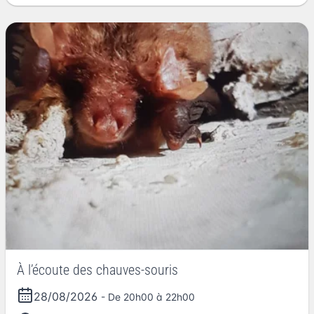
À l’écoute des chauves-souris
28/08/2026
- De 20h00 à 22h00