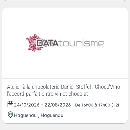
Atelier à la chocolaterie Daniel Stoffel : Choco'Vino -
l’accord parfait entre vin et chocolat
24/10/2026
-
22/08/2026
- De 16h00 à 17h00 (+2)
Haguenau
,
Haguenau