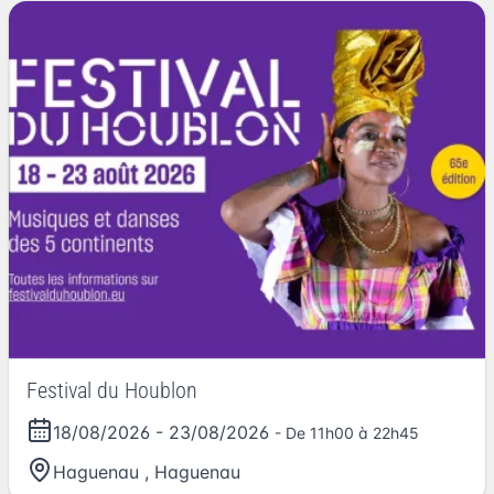
Festival du Houblon
18/08/2026
-
23/08/2026
- De 11h00 à 22h45
Haguenau
,
Haguenau