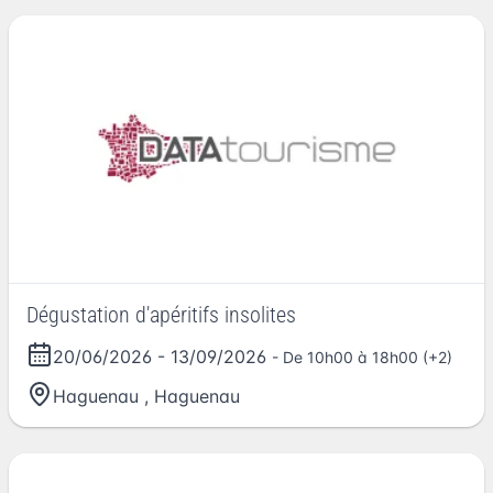
Dégustation d'apéritifs insolites
20/06/2026
-
13/09/2026
- De 10h00 à 18h00 (+2)
Haguenau
,
Haguenau