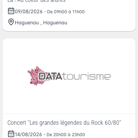
09/08/2026
- De 09h00 à 11h00
Haguenau
,
Haguenau
Concert "Les grandes légendes du Rock 60/80"
14/08/2026
- De 20h00 à 23h00