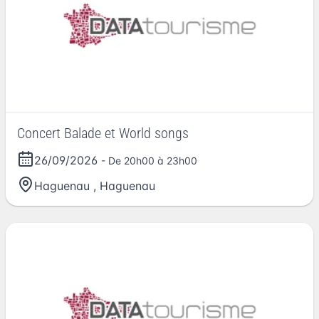
Concert Balade et World songs
26/09/2026
- De 20h00 à 23h00
Haguenau
,
Haguenau