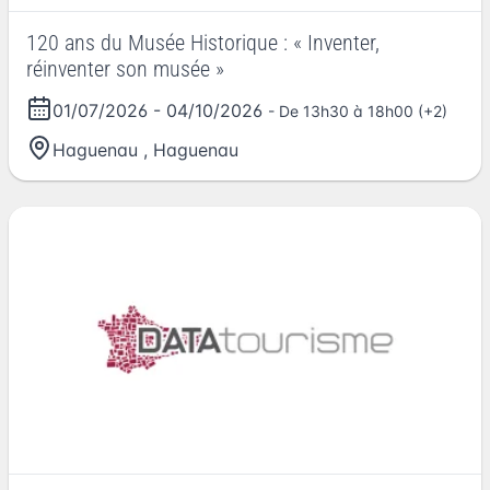
120 ans du Musée Historique : « Inventer,
réinventer son musée »
01/07/2026
-
04/10/2026
- De 13h30 à 18h00 (+2)
Haguenau
,
Haguenau