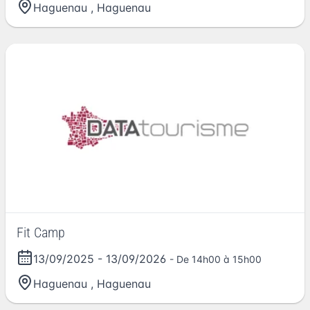
Haguenau
,
Haguenau
Fit Camp
13/09/2025
-
13/09/2026
- De 14h00 à 15h00
Haguenau
,
Haguenau