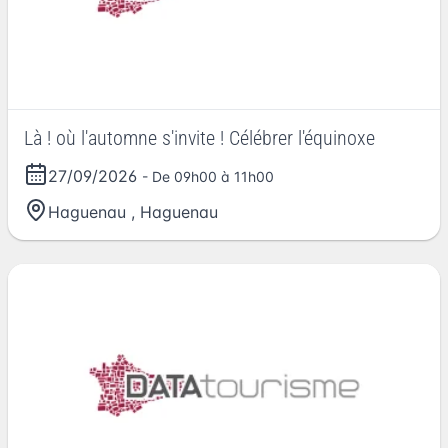
Là ! où l'automne s'invite ! Célébrer l'équinoxe
27/09/2026
- De 09h00 à 11h00
Haguenau
,
Haguenau