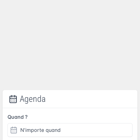
Agenda
Quand ?