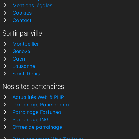
Mentions légales
Cookies
Contact
Sortir par ville
Montpellier
Genève
Caen
Lausanne
Saint-Denis
Nos sites partenaires
Actualités Web & PHP
Parrainage Boursorama
Parrainage Fortuneo
Parrainage ING
Offres de parrainage