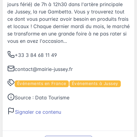
jours férié) de 7h à 12h30 dans l'artère principale
de Jussey, la rue Gambetta. Vous y trouverez tout
ce dont vous pourriez avoir besoin en produits frais
et locaux ! Chaque dernier mardi du mois, le marché
se transforme en une grande foire à ne pas rater si
vous en avez l'occasion...
+33 3 84 68 11 49
contact@mairie-jussey.fr
Événements en France
Événements à Jussey
Source :
Data Tourisme
Signaler ce contenu