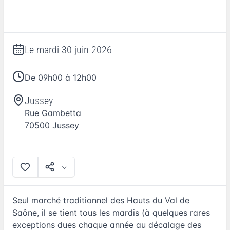
Le
mardi 30 juin 2026
De 09h00 à 12h00
Jussey
Rue Gambetta
70500
Jussey
Seul marché traditionnel des Hauts du Val de
Saône, il se tient tous les mardis (à quelques rares
exceptions dues chaque année au décalage des