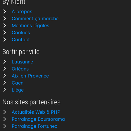
By Night
À propos
Comment ça marche
Mentions légales
Cookies
Contact
Sortir par ville
Lausanne
Orléans
Aix-en-Provence
Caen
Liège
Nos sites partenaires
Actualités Web & PHP
Parrainage Boursorama
Parrainage Fortuneo