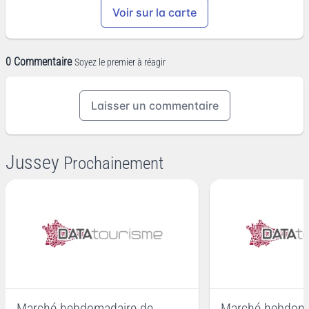
Voir sur la carte
0 Commentaire
Soyez le premier à réagir
Laisser un commentaire
Jussey
Prochainement
Marché hebdomadaire de
Marché hebdoma