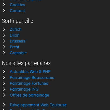
Cookies
Contact
Sortir par ville
Zürich
Dijon
Brussels
Brest
Grenoble
Nos sites partenaires
Actualités Web & PHP
Parrainage Boursorama
Parrainage Fortuneo
Parrainage ING
Offres de parrainage
Développement Web Toulouse