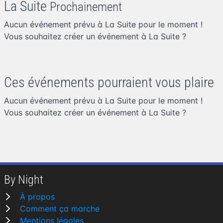
La Suite
Prochainement
Aucun événement prévu à La Suite pour le moment !
Vous souhaitez
créer un événement à La Suite
?
Ces événements pourraient vous plaire
Aucun événement prévu à La Suite pour le moment !
Vous souhaitez
créer un événement à La Suite
?
By Night
À propos
Comment ça marche
Mentions légales