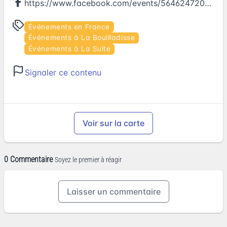
https://www.facebook.com/events/564624720403113
Événements en France
Événements à La Bouilladisse
Événements à La Suite
Signaler ce contenu
Voir sur la carte
0 Commentaire
Soyez le premier à réagir
Laisser un commentaire