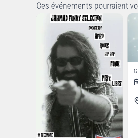
Ces événements pourraient vo
G