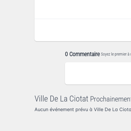
0 Commentaire
Soyez le premier à 
Ville De La Ciotat
Prochainemen
Aucun événement prévu à Ville De La Ciot