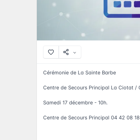
Cérémonie de La Sainte Barbe
Centre de Secours Principal La Ciotat / 
Samedi 17 décembre - 10h.
Centre de Secours Principal 04 42 08 18