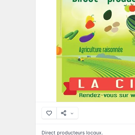
Direct producteurs locaux.