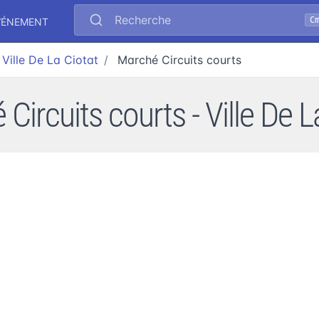
Recherche
C
VÉNEMENT
Ville De La Ciotat
Marché Circuits courts
Circuits courts - Ville De L