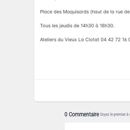
Place des Maquisards (haut de la rue de
Tous les jeudis de 14h30 à 18h30.
Ateliers du Vieux La Ciotat 04 42 72 16 
0 Commentaire
Soyez le premier à 