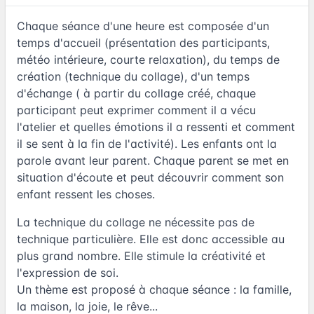
Chaque séance d'une heure est composée d'un
temps d'accueil (présentation des participants,
météo intérieure, courte relaxation), du temps de
création (technique du collage), d'un temps
d'échange ( à partir du collage créé, chaque
participant peut exprimer comment il a vécu
l'atelier et quelles émotions il a ressenti et comment
il se sent à la fin de l'activité). Les enfants ont la
parole avant leur parent. Chaque parent se met en
situation d'écoute et peut découvrir comment son
enfant ressent les choses.
La technique du collage ne nécessite pas de
technique particulière. Elle est donc accessible au
plus grand nombre. Elle stimule la créativité et
l'expression de soi.
Un thème est proposé à chaque séance : la famille,
la maison, la joie, le rêve...