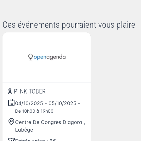
Ces événements pourraient vous plaire
🎗 P'INK TOBER
04/10/2025
-
05/10/2025
-
De 10h00 à 19h00
Centre De Congrès Diagora
,
Labège