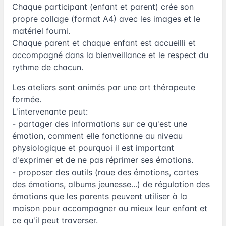
Chaque participant (enfant et parent) crée son
propre collage (format A4) avec les images et le
matériel fourni.
Chaque parent et chaque enfant est accueilli et
accompagné dans la bienveillance et le respect du
rythme de chacun.
Les ateliers sont animés par une art thérapeute
formée.
L'intervenante peut:
- partager des informations sur ce qu'est une
émotion, comment elle fonctionne au niveau
physiologique et pourquoi il est important
d'exprimer et de ne pas réprimer ses émotions.
- proposer des outils (roue des émotions, cartes
des émotions, albums jeunesse...) de régulation des
émotions que les parents peuvent utiliser à la
maison pour accompagner au mieux leur enfant et
ce qu'il peut traverser.