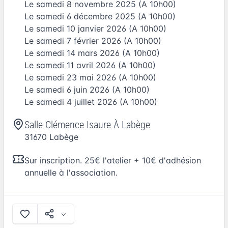
Le
samedi 8 novembre 2025
(A 10h00)
Le
samedi 6 décembre 2025
(A 10h00)
Le
samedi 10 janvier 2026
(A 10h00)
Le
samedi 7 février 2026
(A 10h00)
Le
samedi 14 mars 2026
(A 10h00)
Le
samedi 11 avril 2026
(A 10h00)
Le
samedi 23 mai 2026
(A 10h00)
Le
samedi 6 juin 2026
(A 10h00)
Le
samedi 4 juillet 2026
(A 10h00)
Salle Clémence Isaure À Labège
31670
Labège
Sur inscription. 25€ l'atelier + 10€ d'adhésion
annuelle à l'association.