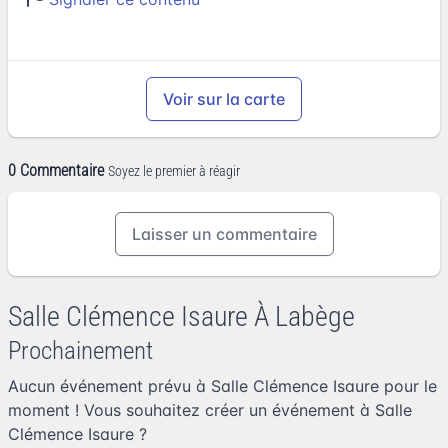
Voir sur la carte
0 Commentaire
Soyez le premier à réagir
Laisser un commentaire
Salle Clémence Isaure À Labège
Prochainement
Aucun événement prévu à Salle Clémence Isaure pour le
moment ! Vous souhaitez
créer un événement à Salle
Clémence Isaure
?