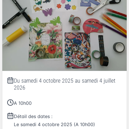
Du
samedi 4 octobre 2025
au
samedi 4 juillet
2026
A 10h00
Détail des dates :
Le
samedi 4 octobre 2025
(A 10h00)