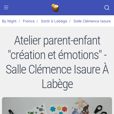
By Night
France
Sortir à Labège
Salle Clémence Isaure 
Atelier parent-enfant
"création et émotions" -
Salle Clémence Isaure À
Labège